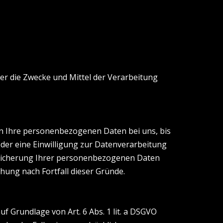
über die Zwecke und Mittel der Verarbeitung
en Ihre personenbezogenen Daten bei uns, bis
oder eine Einwilligung zur Datenverarbeitung
Speicherung Ihrer personenbezogenen Daten
chung nach Fortfall dieser Gründe.
f Grundlage von Art. 6 Abs. 1 lit. a DSGVO