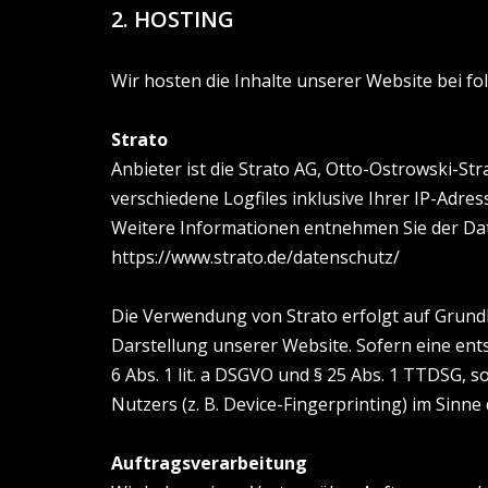
2. HOSTING
Wir hosten die Inhalte unserer Website bei f
Strato
Anbieter ist die Strato AG, Otto-Ostrowski-St
verschiedene Logfiles inklusive Ihrer IP-Adres
Weitere Informationen entnehmen Sie der Dat
https://www.strato.de/datenschutz/
Die Verwendung von Strato erfolgt auf Grundla
Darstellung unserer Website. Sofern eine ents
6 Abs. 1 lit. a DSGVO und § 25 Abs. 1 TTDSG, 
Nutzers (z. B. Device-Fingerprinting) im Sinne
Auftragsverarbeitung