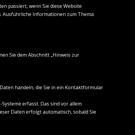
en passiert, wenn Sie diese Website
en. Ausführliche Informationen zum Thema
nen Sie dem Abschnitt „Hinweis zur
 Daten handeln, die Sie in ein Kontaktformular
Systeme erfasst. Das sind vor allem
ieser Daten erfolgt automatisch, sobald Sie