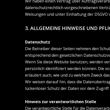
Wir haben einen Vertrag über Auftragsverarb
datenschutzrechtlich vorgeschriebenen Vertr
Weisungen und unter Einhaltung der DSGVO v
3. ALLGEMEINE HINWEISE UND PF
Datenschutz
Die Betreiber dieser Seiten nehmen den Schu
entsprechend den gesetzlichen Datenschutzvo
Wenn Sie diese Website benutzen, werden ve
persönlich identifiziert werden können. Die v
erläutert auch, wie und zu welchem Zweck das
Wir weisen darauf hin, dass die Datenübertrag
lückenloser Schutz der Daten vor dem Zugriff d
Hinweis zur verantwortlichen Stelle
Die verantwortliche Stelle für die Datenverarb