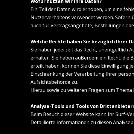
Wofür nutzen wir Ihre Daten?
Ein Teil der Daten wird erhoben, um eine fehl
Nutzerverhaltens verwendet werden. Sofern 
auch für Vertragsangebote, Bestellungen ode
Welche Rechte haben Sie bezüglich Ihrer D
Sie haben jederzeit das Recht, unentgeltlic
erhalten. Sie haben außerdem ein Recht, die 
erteilt haben, können Sie diese Einwilligung
Einschränkung der Verarbeitung Ihrer person
Aufsichtsbehörde zu.
Hierzu sowie zu weiteren Fragen zum Thema D
Analyse-Tools und Tools von Drittanbieter
Beim Besuch dieser Website kann Ihr Surf-Ve
Detaillierte Informationen zu diesen Analyse