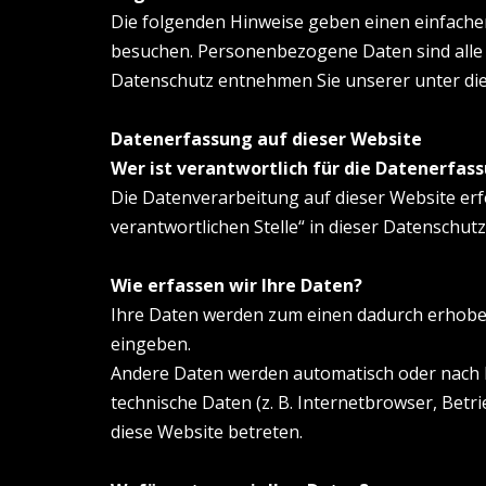
Die folgenden Hinweise geben einen einfache
besuchen. Personenbezogene Daten sind alle 
Datenschutz entnehmen Sie unserer unter di
Datenerfassung auf dieser Website
Wer ist verantwortlich für die Datenerfas
Die Datenverarbeitung auf dieser Website er
verantwortlichen Stelle“ in dieser Datenschu
Wie erfassen wir Ihre Daten?
Ihre Daten werden zum einen dadurch erhoben, 
eingeben.
Andere Daten werden automatisch oder nach Ih
technische Daten (z. B. Internetbrowser, Betr
diese Website betreten.