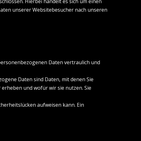
hlossen. Hierbei handelt es sich um einen
 Daten unserer Websitebesucher nach unseren
e personenbezogenen Daten vertraulich und
ogene Daten sind Daten, mit denen Sie
 erheben und wofür wir sie nutzen. Sie
cherheitslücken aufweisen kann. Ein