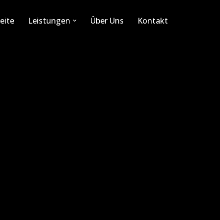
eite
Leistungen
Über Uns
Kontakt