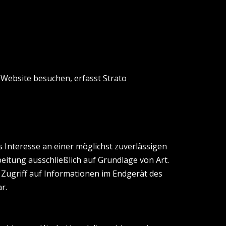
e Website besuchen, erfasst Strato
s Interesse an einer möglichst zuverlässigen
eitung ausschließlich auf Grundlage von Art.
n Zugriff auf Informationen im Endgerät des
r.