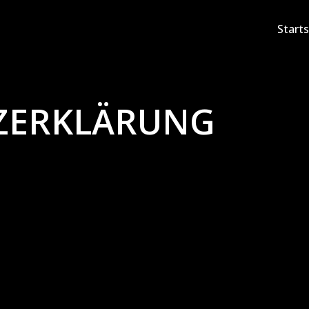
Starts
ZERKLÄRUNG